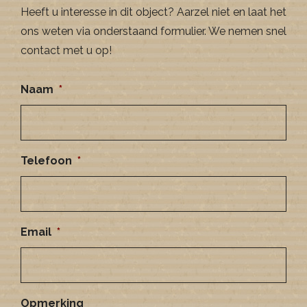
Heeft u interesse in dit object? Aarzel niet en laat het
ons weten via onderstaand formulier. We nemen snel
contact met u op!
Naam
*
Telefoon
*
Email
*
Opmerking