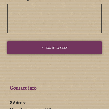
Contact info
Adres: