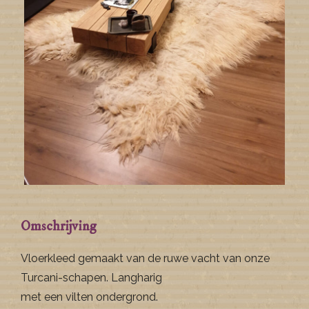
Omschrijving
Vloerkleed gemaakt van de ruwe vacht van onze
Turcani-schapen. Langharig
met een vilten ondergrond.