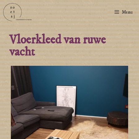
Menu
Vloerkleed van ruwe
vacht