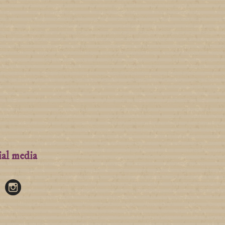
ial media