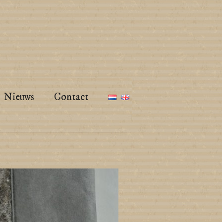
Nieuws
Contact