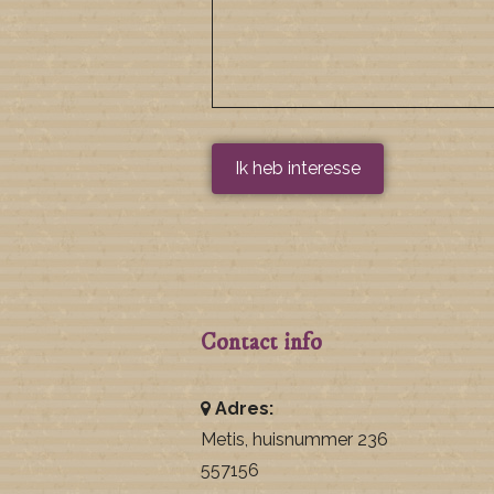
Contact info
Adres:
Metis, huisnummer 236
557156