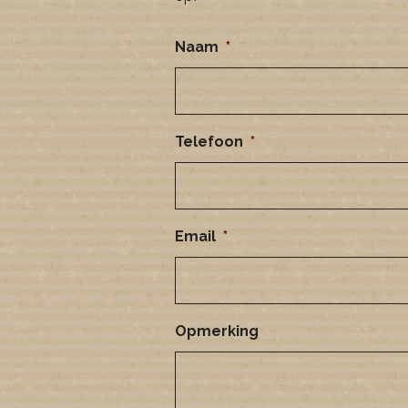
Naam
*
Telefoon
*
Email
*
Opmerking